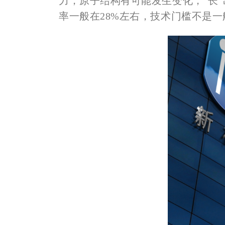
力，原子结构有可能发生变化，“长
率一般在28%左右，技术门槛不是