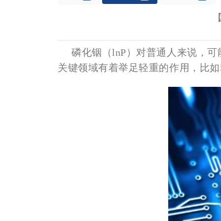
磷化铟（lnP）对普通人来说，
关键领域有着举足轻重的作用，比如