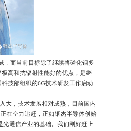
域，而当前目标除了继续将磷化铟多
率极高和抗辐射性能好的优点，是继
科技部组织的6G技术研发工作启动
入大，技术发展相对成熟，目前国内
业正在奋力追赶，正如铟杰半导体创始
是光通信产业的基础。我们刚好赶上