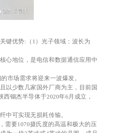
键优势:（1）光子领域：波长为
核心地位，是电信和数据通信应用中
铟的市场需求将迎来一波爆发。
且以少数几家国外厂商为主，目前国
西铟杰半导体于2020年6月成立，
纤中可实现无损耗传输。
需要1070摄氏度的高温和极大的压