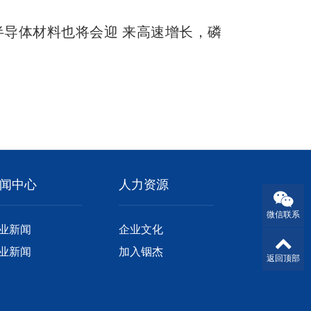
半导体材料也将会迎 来高速增长，磷
闻中心
人力资源
微信联系
业新闻
企业文化
业新闻
加入铟杰
返回顶部