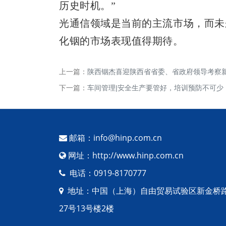
历史时机。”
光通信领域是当前的主流市场，而未
化铟的市场表现值得期待。
上一篇：
陕西铟杰喜迎陕西省省委、省政府领导考察
下一篇：
车间管理|安全生产要管好，培训预防不可少
邮箱：info@hinp.com.cn
网址：http://www.hinp.com.cn
电话：0919-8170777
地址：中国（上海）自由贸易试验区新金桥
27号13号楼2楼