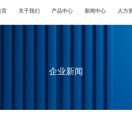
首页
关于我们
产品中心
新闻中心
人力
企业新闻